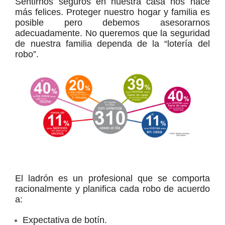
Sentirnos seguros en nuestra casa nos hace
más felices. Proteger nuestro hogar y familia es
posible pero debemos asesorarnos
adecuadamente. No queremos que la seguridad
de nuestra familia dependa de la “lotería del
robo”.
El ladrón es un profesional que se comporta
racionalmente y planifica cada robo de acuerdo
a:
Expectativa de botín.