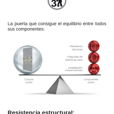
La puerta que consigue el equilibrio entre todos
sus componentes:
Resistencia estructural: