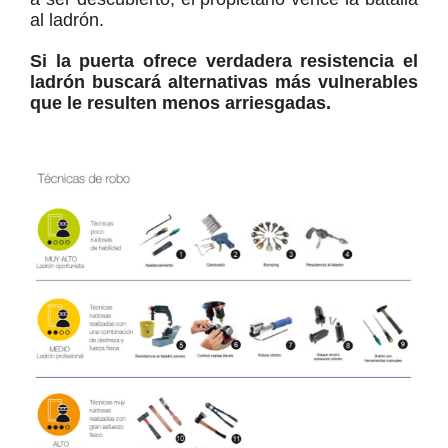
al ladrón.
Si la puerta ofrece verdadera resistencia el
ladrón buscará alternativas más vulnerables
que le resulten menos arriesgadas.