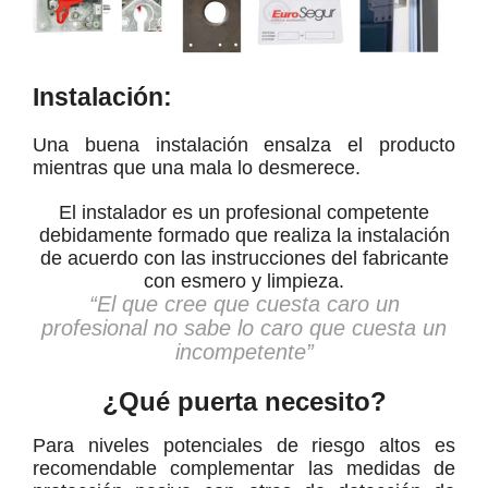
Instalación:
Una buena instalación ensalza el producto
mientras que una mala lo desmerece.
El instalador es un profesional competente
debidamente formado que realiza la instalación
de acuerdo con las instrucciones del fabricante
con esmero y limpieza.
“El que cree que cuesta caro un
profesional no sabe lo caro que cuesta un
incompetente”
¿Qué puerta necesito?
Para niveles potenciales de riesgo altos es
recomendable complementar las medidas de