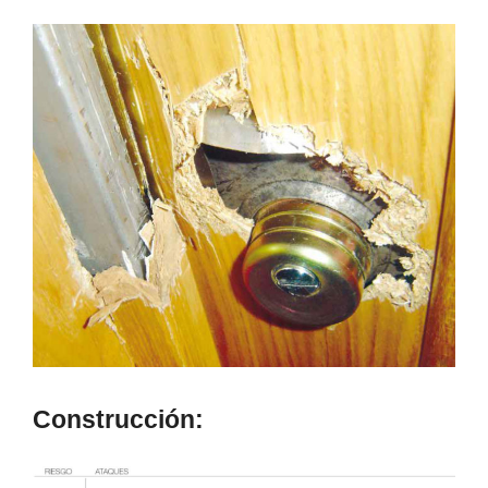
Construcción: