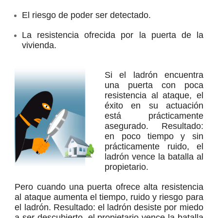
El riesgo de poder ser detectado.
La resistencia ofrecida por la puerta de la
vivienda.
Si el ladrón encuentra
una puerta con poca
resistencia al ataque, el
éxito en su actuación
está prácticamente
asegurado. Resultado:
en poco tiempo y sin
prácticamente ruido, el
ladrón vence la batalla al
propietario.
Pero cuando una puerta ofrece alta resistencia
al ataque aumenta el tiempo, ruido y riesgo para
el ladrón. Resultado: el ladrón desiste por miedo
a ser descubierto, el propietario vence la batalla