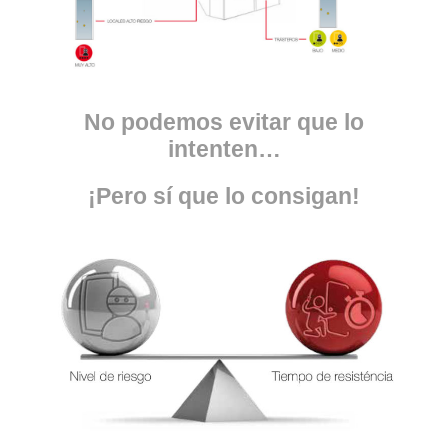
No podemos evitar que lo
intenten…
¡Pero sí que lo consigan!