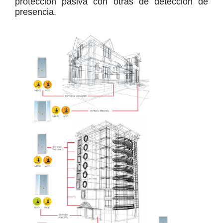
protección pasiva con otras de detección de
presencia.