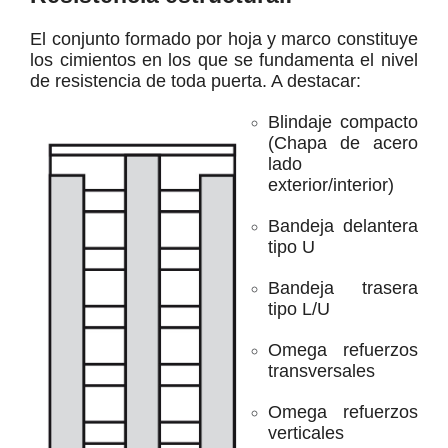
El conjunto formado por hoja y marco constituye
los cimientos en los que se fundamenta el nivel
de resistencia de toda puerta. A destacar:
Blindaje compacto
(Chapa de acero
lado
exterior/interior)
Bandeja delantera
tipo U
Bandeja trasera
tipo L/U
Omega refuerzos
transversales
Omega refuerzos
verticales