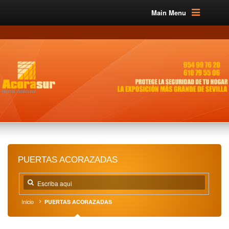
Main Menu
PUERTAS ACORAZADAS
Inicio
PUERTAS ACORAZADAS