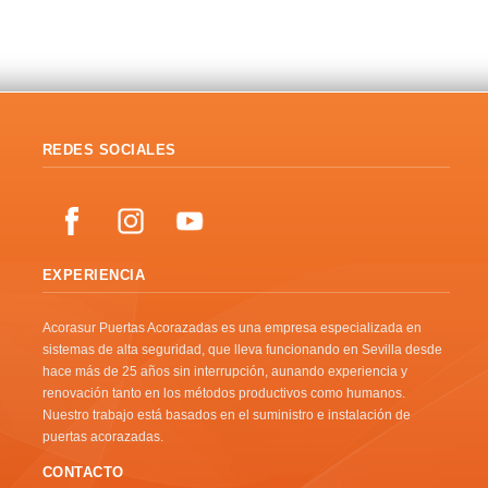
REDES SOCIALES
EXPERIENCIA
Acorasur Puertas Acorazadas es una empresa especializada en
sistemas de alta seguridad, que lleva funcionando en Sevilla desde
hace más de 25 años sin interrupción, aunando experiencia y
renovación tanto en los métodos productivos como humanos.
Nuestro trabajo está basados en el suministro e instalación de
puertas acorazadas.
CONTACTO