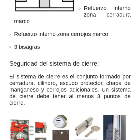
Refuerzo interno
zona cerradura
marco
Refuerzo interno zona cerrojos marco
3 bisagras
Seguridad del sistema de cierre:
El sistema de cierre es el conjunto formado por
cerradura, cilindro, escudo protector, chapa de
manganeso y cerrojos adicionales. Un sistema
de cierre debe tener al menos 3 puntos de
cierre.