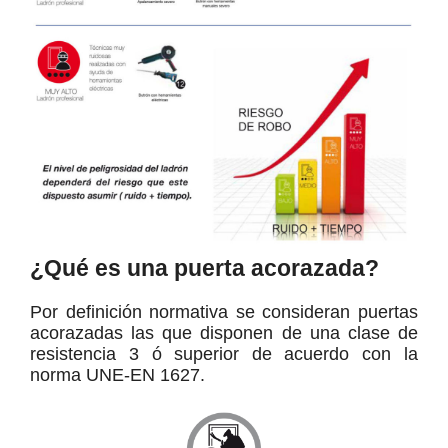
¿Qué es una puerta acorazada?
Por definición normativa se consideran puertas
acorazadas las que disponen de una clase de
resistencia 3 ó superior de acuerdo con la
norma UNE-EN 1627.