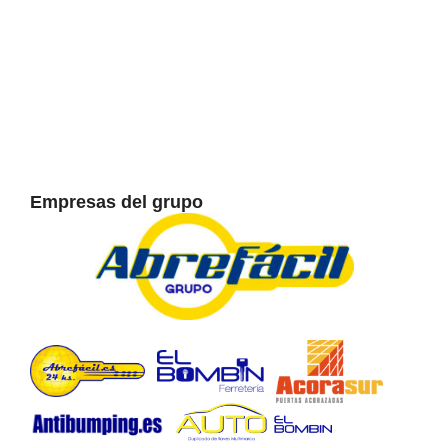
Empresas del grupo