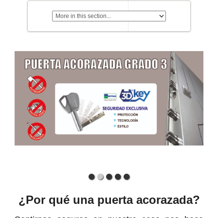
¿Por qué una puerta acorazada?