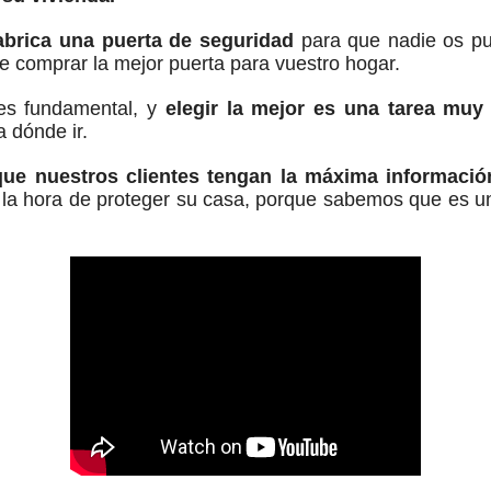
abrica una puerta de seguridad
para que nadie os pue
de comprar la mejor puerta para vuestro hogar.
 es fundamental, y
elegir la mejor es una tarea muy
 dónde ir.
ue nuestros clientes tengan la máxima información
la hora de proteger su casa, porque sabemos que es una