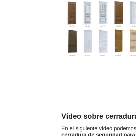
Vídeo sobre cerradur
En el siguiente vídeo podemo
cerradura de seguridad para 