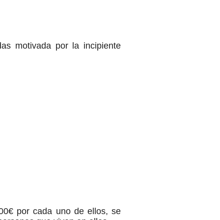
 motivada por la incipiente
00€ por cada uno de ellos, se