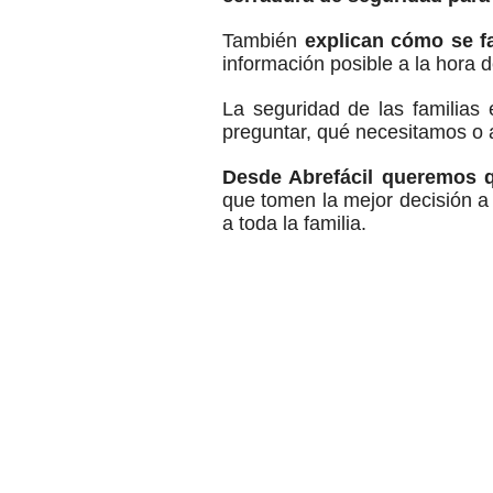
También
explican cómo se f
información posible a la hora 
La seguridad de las familias
preguntar, qué necesitamos o a
Desde Abrefácil queremos q
que tomen la mejor decisión a 
a toda la familia.