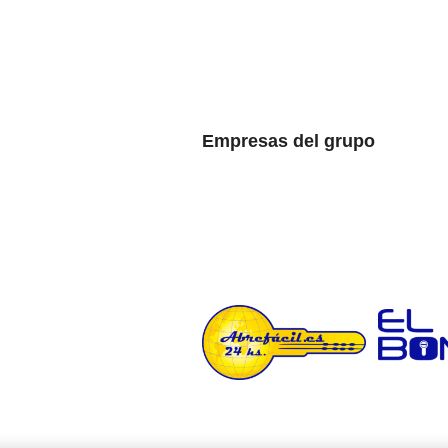
Empresas del grupo