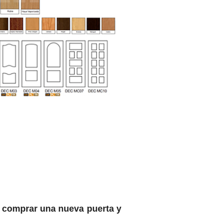
e comprar una nueva puerta y