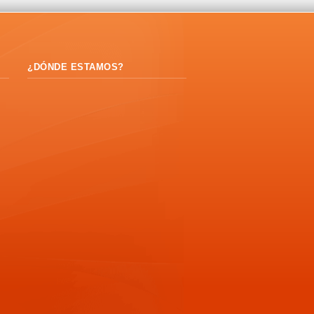
¿DÓNDE ESTAMOS?