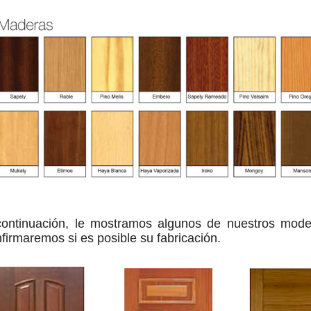
continuación, le mostramos algunos de nuestros mode
firmaremos si es posible su fabricación.