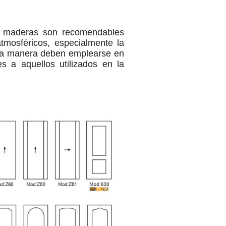
n maderas son recomendables
tmosféricos, especialmente la
misma manera deben emplearse en
s a aquellos utilizados en la