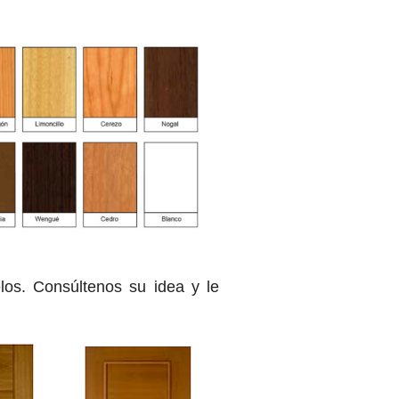
los. Consúltenos su idea y le