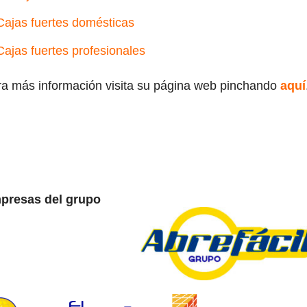
Cajas fuertes domésticas
Cajas fuertes profesionales
a más información visita su página web pinchando
aquí
presas del grupo