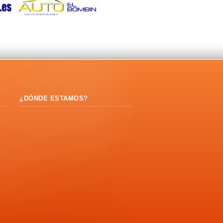
¿DÓNDE ESTAMOS?