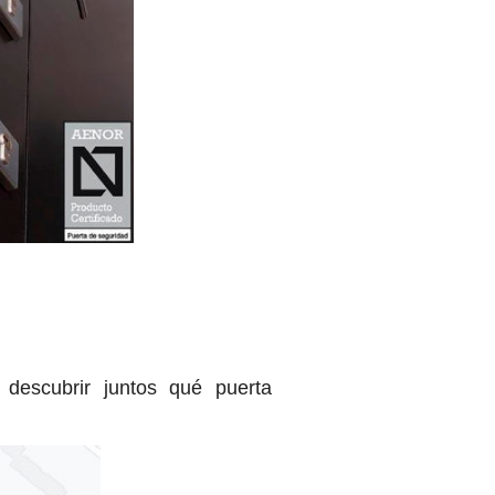
descubrir juntos qué puerta