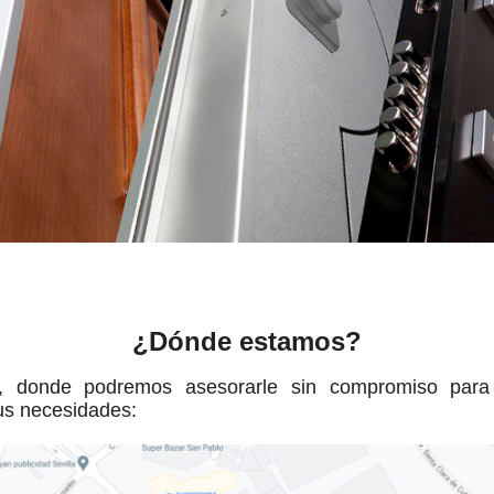
¿Dónde estamos?
, donde podremos asesorarle sin compromiso para 
us necesidades: