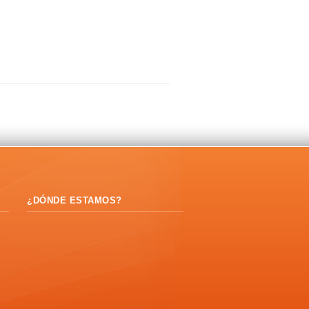
¿DÓNDE ESTAMOS?