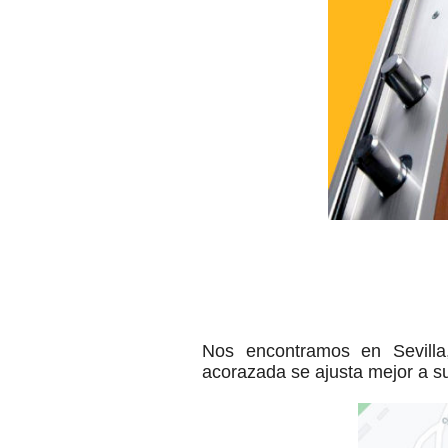
Nos encontramos en Sevilla
acorazada se ajusta mejor a s