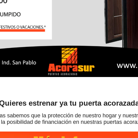
Quieres estrenar ya tu puerta acorazad
s sabemos que la protección de nuestro hogar y nuestr
la posibilidad de financiación en nuestras puertas acor