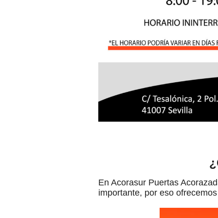
¿
En Acorasur Puertas Acorazada
importante, por eso ofrecemos 